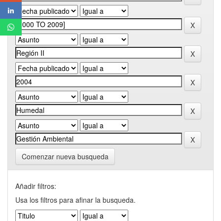
Comenzar nueva busqueda
Añadir filtros:
Usa los filtros para afinar la busqueda.