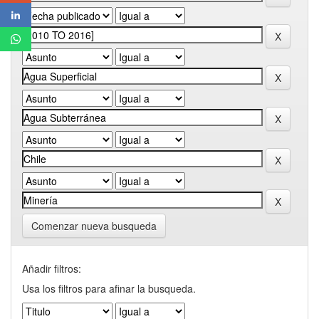
Comenzar nueva busqueda
Añadir filtros:
Usa los filtros para afinar la busqueda.