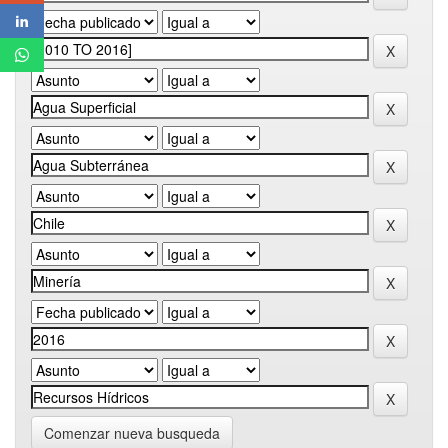
Comenzar nueva busqueda