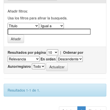
Añadir filtros:
Usa los filtros para afinar la busqueda.
Resultados por página
|
Ordenar por
En orden
Autor/registro
Resultados 1-1 de 1.