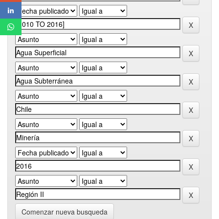
Comenzar nueva busqueda