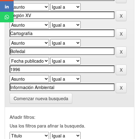
Comenzar nueva busqueda
Añadir filtros:
Usa los filtros para afinar la busqueda.