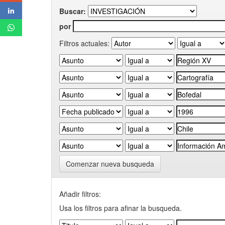
Buscar:
por
Filtros actuales:
Comenzar nueva busqueda
Añadir filtros:
Usa los filtros para afinar la busqueda.