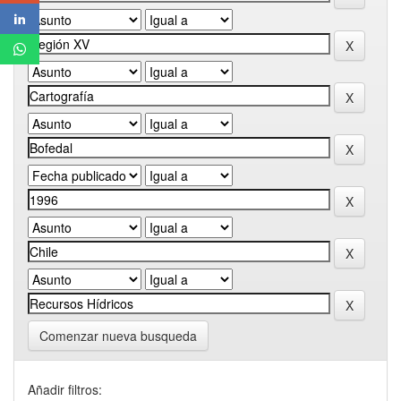
Comenzar nueva busqueda
Añadir filtros: