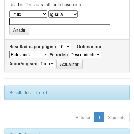
Usa los filtros para afinar la busqueda.
Resultados por página
|
Ordenar por
En orden
Autor/registro
Resultados 1-1 de 1.
Anterior
1
Siguiente