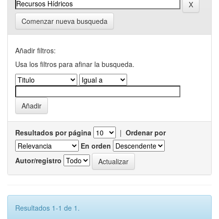
Comenzar nueva busqueda
Añadir filtros:
Usa los filtros para afinar la busqueda.
Resultados por página
|
Ordenar por
En orden
Autor/registro
Resultados 1-1 de 1.