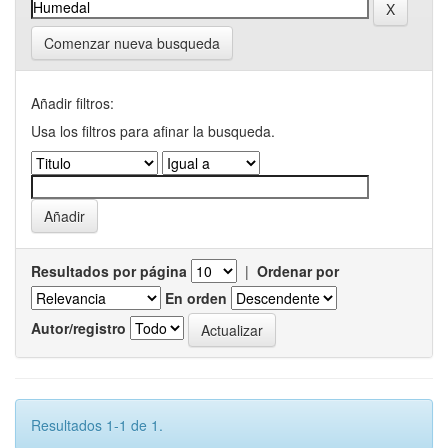
Comenzar nueva busqueda
Añadir filtros:
Usa los filtros para afinar la busqueda.
Resultados por página
|
Ordenar por
En orden
Autor/registro
Resultados 1-1 de 1.