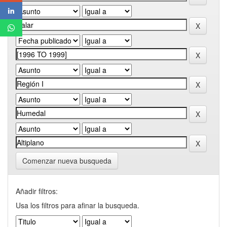
Comenzar nueva busqueda
Añadir filtros:
Usa los filtros para afinar la busqueda.