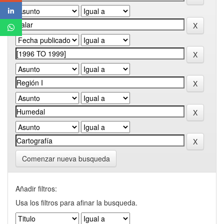
Comenzar nueva busqueda
Añadir filtros:
Usa los filtros para afinar la busqueda.