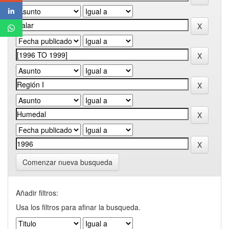
Comenzar nueva busqueda
Añadir filtros:
Usa los filtros para afinar la busqueda.