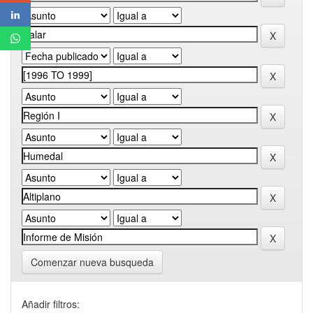
Comenzar nueva busqueda
Añadir filtros: