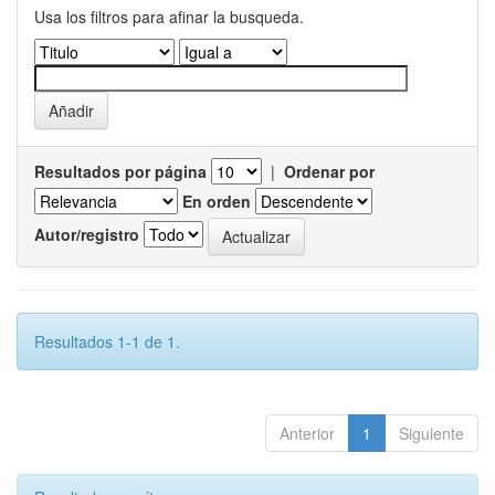
Usa los filtros para afinar la busqueda.
Resultados por página
|
Ordenar por
En orden
Autor/registro
Resultados 1-1 de 1.
Anterior
1
Siguiente