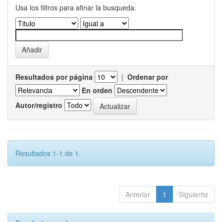
Usa los filtros para afinar la busqueda.
Resultados por página
|
Ordenar por
En orden
Autor/registro
Resultados 1-1 de 1.
Anterior
1
Siguiente