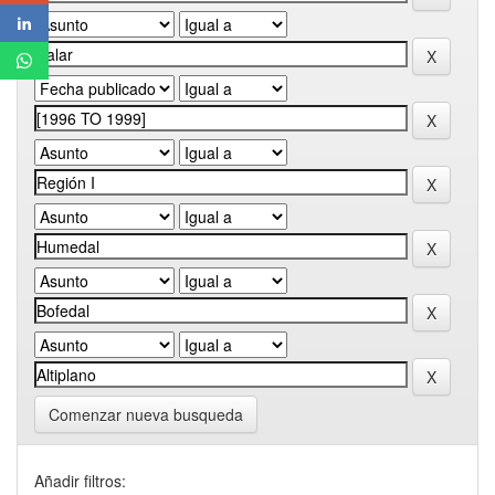
Comenzar nueva busqueda
Añadir filtros: