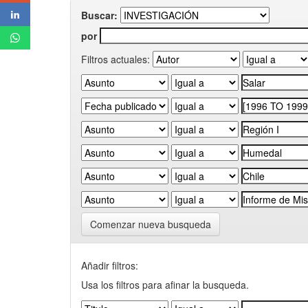
Buscar:
por
Filtros actuales:
Comenzar nueva busqueda
Añadir filtros:
Usa los filtros para afinar la busqueda.