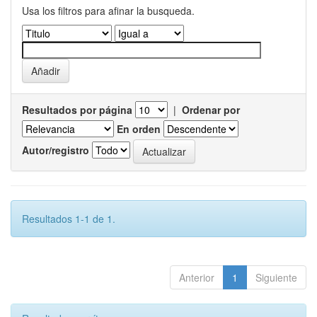
Usa los filtros para afinar la busqueda.
Resultados por página
|
Ordenar por
En orden
Autor/registro
Resultados 1-1 de 1.
Anterior
1
Siguiente