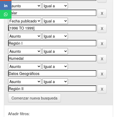
Comenzar nueva busqueda
Añadir filtros: