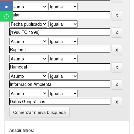
Comenzar nueva busqueda
Añadir filtros: