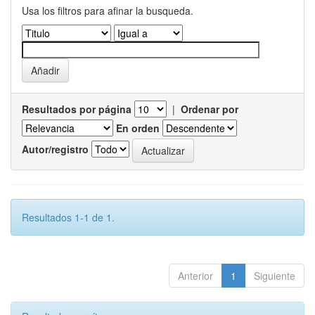
Usa los filtros para afinar la busqueda.
Resultados por página
|
Ordenar por
En orden
Autor/registro
Resultados 1-1 de 1.
Anterior
1
Siguiente