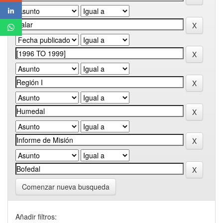
Comenzar nueva busqueda
Añadir filtros: