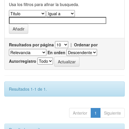
Usa los filtros para afinar la busqueda.
Resultados por página
|
Ordenar por
En orden
Autor/registro
Resultados 1-1 de 1.
Anterior
1
Siguiente