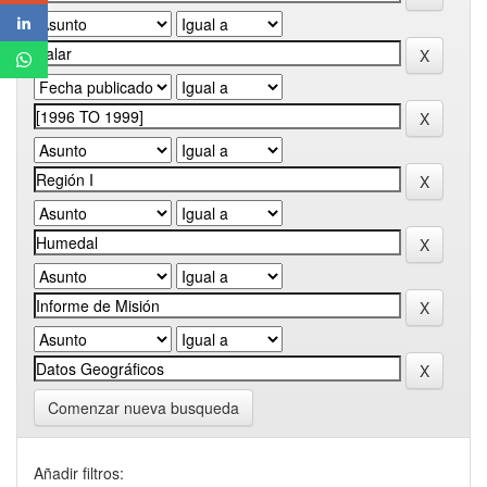
Comenzar nueva busqueda
Añadir filtros: