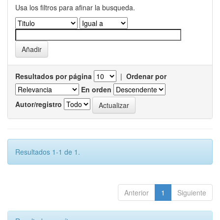
Usa los filtros para afinar la busqueda.
Resultados por página
|
Ordenar por
En orden
Autor/registro
Resultados 1-1 de 1.
Anterior
1
Siguiente