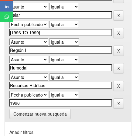
Comenzar nueva busqueda
Añadir filtros: