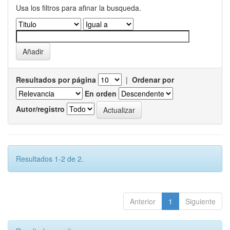
Usa los filtros para afinar la busqueda.
Resultados por página
|
Ordenar por
En orden
Autor/registro
Resultados 1-2 de 2.
Anterior
1
Siguiente