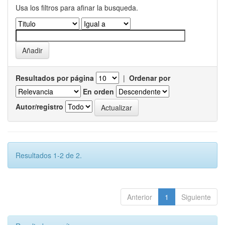
Usa los filtros para afinar la busqueda.
Resultados por página
|
Ordenar por
En orden
Autor/registro
Resultados 1-2 de 2.
Anterior
1
Siguiente