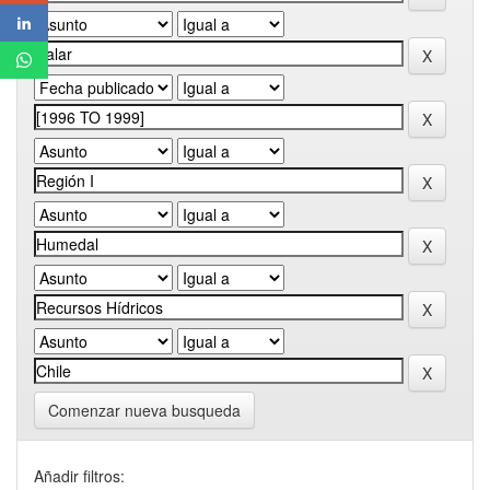
Comenzar nueva busqueda
Añadir filtros: