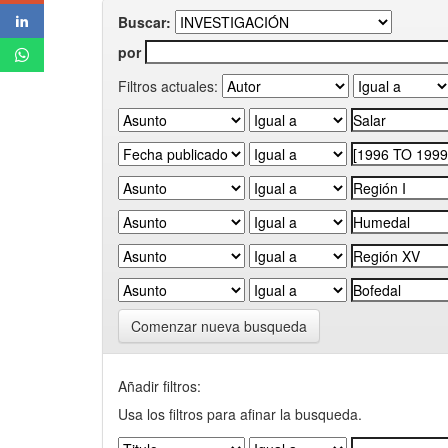
Buscar:
por
Filtros actuales:
Comenzar nueva busqueda
Añadir filtros:
Usa los filtros para afinar la busqueda.