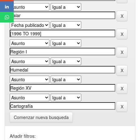
Comenzar nueva busqueda
Añadir filtros: