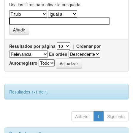
Usa los filtros para afinar la busqueda.
Resultados por página
|
Ordenar por
En orden
Autor/registro
Resultados 1-1 de 1.
Anterior
1
Siguiente