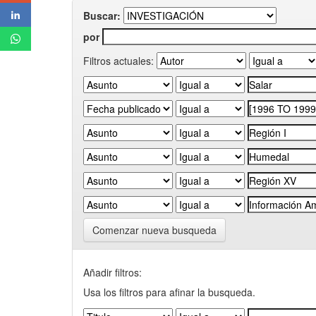
Buscar:
por
Filtros actuales:
Comenzar nueva busqueda
Añadir filtros:
Usa los filtros para afinar la busqueda.