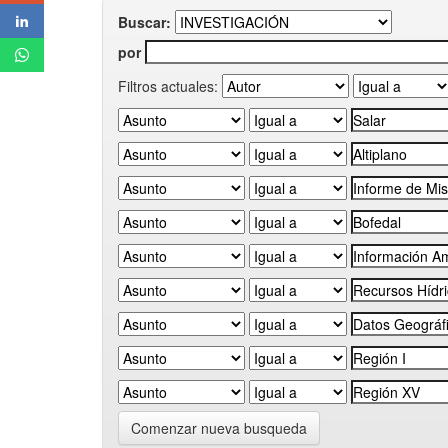
Buscar:
por
Filtros actuales:
Comenzar nueva busqueda