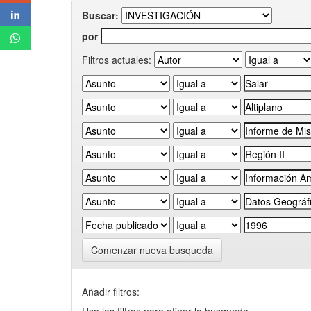
Buscar:
por
Filtros actuales:
Comenzar nueva busqueda
Añadir filtros: