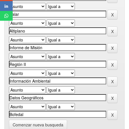
Comenzar nueva busqueda