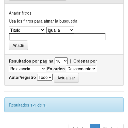
Añadir filtros:
Usa los filtros para afinar la busqueda.
Resultados por página
|
Ordenar por
En orden
Autor/registro
Resultados 1-1 de 1.