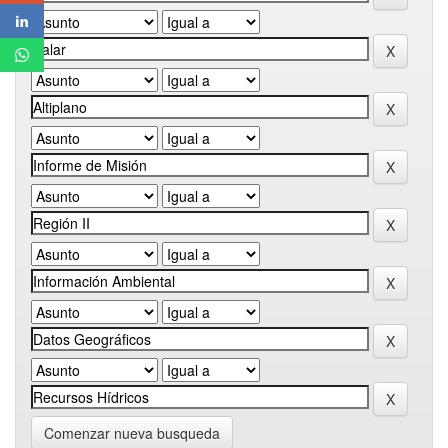
Comenzar nueva busqueda