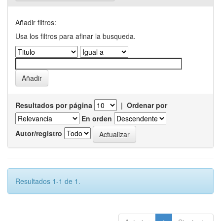
Añadir filtros:
Usa los filtros para afinar la busqueda.
Resultados por página
|
Ordenar por
En orden
Autor/registro
Resultados 1-1 de 1.