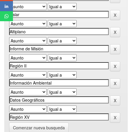
Comenzar nueva busqueda