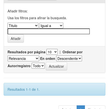
Añadir filtros:
Usa los filtros para afinar la busqueda.
Resultados por página
|
Ordenar por
En orden
Autor/registro
Resultados 1-1 de 1.