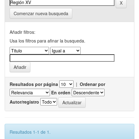
Comenzar nueva busqueda
Añadir filtros:
Usa los filtros para afinar la busqueda.
Resultados por página
|
Ordenar por
En orden
Autor/registro
Resultados 1-1 de 1.