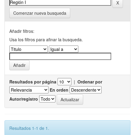
Comenzar nueva busqueda
Añadir filtros:
Usa los filtros para afinar la busqueda.
Resultados por página
|
Ordenar por
En orden
Autor/registro
Resultados 1-1 de 1.