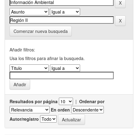
Comenzar nueva busqueda
Añadir filtros:
Usa los filtros para afinar la busqueda.
Resultados por página
|
Ordenar por
En orden
Autor/registro