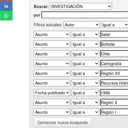
Buscar:
por
Filtros actuales:
Comenzar nueva busqueda