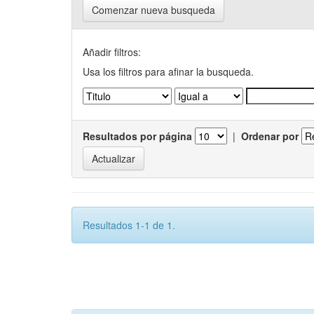
Comenzar nueva busqueda
Añadir filtros:
Usa los filtros para afinar la busqueda.
Resultados por página
|
Ordenar por
Resultados 1-1 de 1.