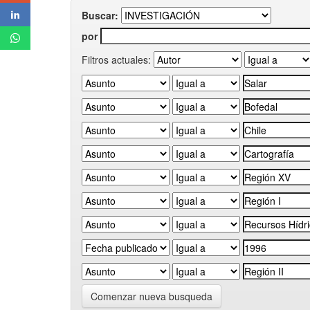
Buscar:
por
Filtros actuales:
Comenzar nueva busqueda