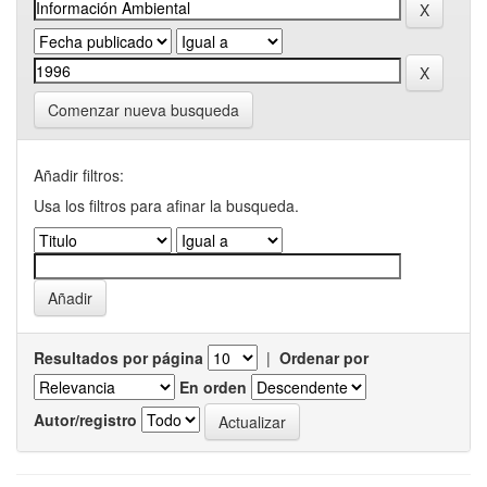
Comenzar nueva busqueda
Añadir filtros:
Usa los filtros para afinar la busqueda.
Resultados por página
|
Ordenar por
En orden
Autor/registro