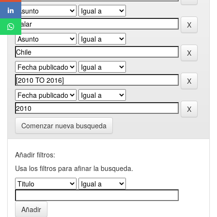
Comenzar nueva busqueda
Añadir filtros:
Usa los filtros para afinar la busqueda.