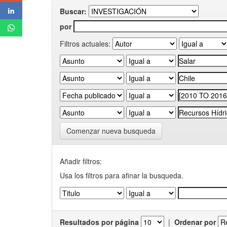
Buscar:
por
Filtros actuales:
Comenzar nueva busqueda
Añadir filtros:
Usa los filtros para afinar la busqueda.
Resultados por página
|
Ordenar por