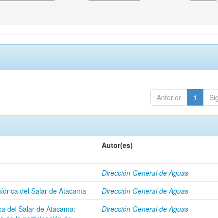
Anterior
1
Si
Autor(es)
Dirección General de Aguas
 hídrica del Salar de Atacama
Dirección General de Aguas
a del Salar de Atacama:
Dirección General de Aguas