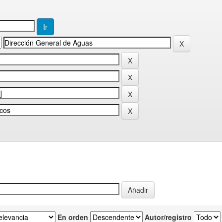
En orden
Autor/registro