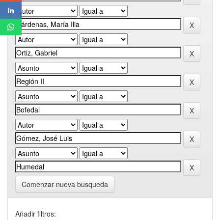
Comenzar nueva busqueda
Añadir filtros: