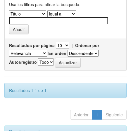
Usa los filtros para afinar la busqueda.
Resultados por página
|
Ordenar por
En orden
Autor/registro
Resultados 1-1 de 1.
Anterior
1
Siguiente