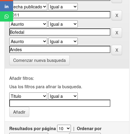
Comenzar nueva busqueda
Añadir filtros:
Usa los filtros para afinar la busqueda.
Resultados por página
|
Ordenar por