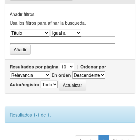
Añadir filtros:
Usa los filtros para afinar la busqueda.
Resultados por página
|
Ordenar por
En orden
Autor/registro
Resultados 1-1 de 1.