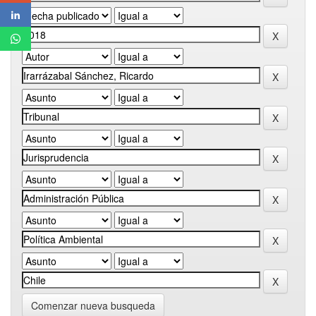
Comenzar nueva busqueda