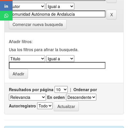
Comenzar nueva busqueda
Añadir filtros:
Usa los filtros para afinar la busqueda.
Resultados por página
|
Ordenar por
En orden
Autor/registro