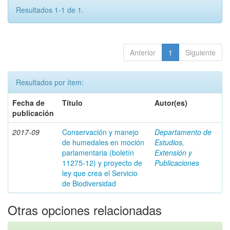
Resultados 1-1 de 1.
Anterior
1
Siguiente
Resultados por ítem:
Fecha de
Título
Autor(es)
publicación
2017-09
Conservación y manejo
Departamento de
de humedales en moción
Estudios,
parlamentaria (boletín
Extensión y
11275-12) y proyecto de
Publicaciones
ley que crea el Servicio
de Biodiversidad
Otras opciones relacionadas