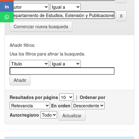
Comenzar nueva busqueda
Añadir filtros:
Usa los filtros para afinar la busqueda.
Resultados por página
|
Ordenar por
En orden
Autor/registro