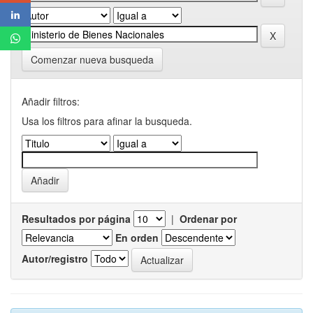
Comenzar nueva busqueda
Añadir filtros:
Usa los filtros para afinar la busqueda.
Resultados por página
|
Ordenar por
En orden
Autor/registro