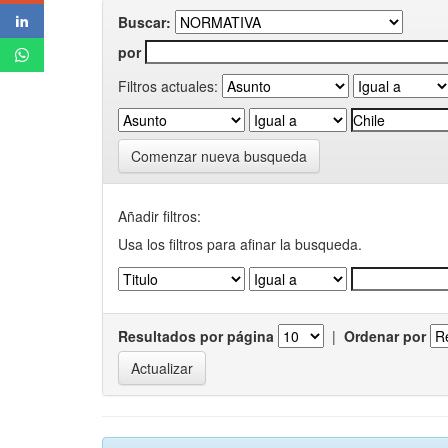
Buscar:
por
Filtros actuales:
Comenzar nueva busqueda
Añadir filtros:
Usa los filtros para afinar la busqueda.
Resultados por página
|
Ordenar por