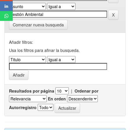
Comenzar nueva busqueda
Añadir filtros:
Usa los filtros para afinar la busqueda.
Resultados por página
|
Ordenar por
En orden
Autor/registro