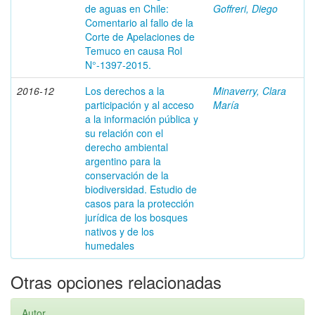
de aguas en Chile:
Goffreri, Diego
Comentario al fallo de la
Corte de Apelaciones de
Temuco en causa Rol
N°-1397-2015.
2016-12
Los derechos a la
Minaverry, Clara
participación y al acceso
María
a la información pública y
su relación con el
derecho ambiental
argentino para la
conservación de la
biodiversidad. Estudio de
casos para la protección
jurídica de los bosques
nativos y de los
humedales
Otras opciones relacionadas
Autor