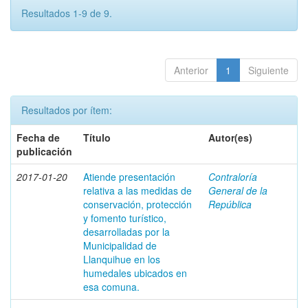
Resultados 1-9 de 9.
Anterior
1
Siguiente
Resultados por ítem:
Fecha de
Título
Autor(es)
publicación
2017-01-20
Atiende presentación
Contraloría
relativa a las medidas de
General de la
conservación, protección
República
y fomento turístico,
desarrolladas por la
Municipalidad de
Llanquihue en los
humedales ubicados en
esa comuna.