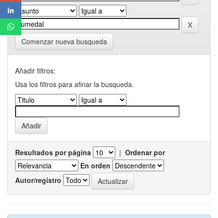
Comenzar nueva busqueda
Añadir filtros:
Usa los filtros para afinar la busqueda.
Resultados por página
|
Ordenar por
En orden
Autor/registro