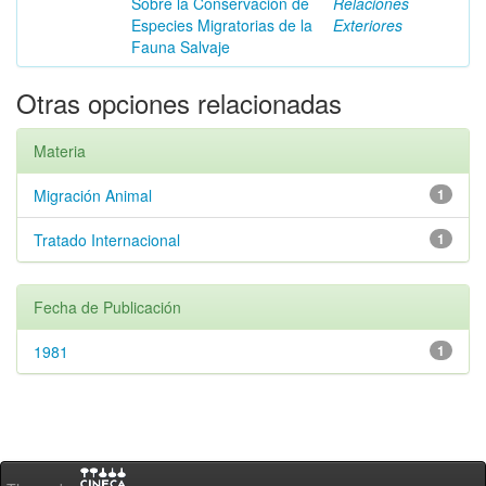
Sobre la Conservación de
Relaciones
Especies Migratorias de la
Exteriores
Fauna Salvaje
Otras opciones relacionadas
Materia
Migración Animal
1
Tratado Internacional
1
Fecha de Publicación
1981
1