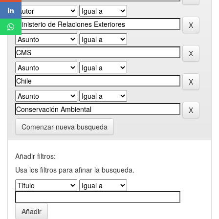
Comenzar nueva busqueda
Añadir filtros:
Usa los filtros para afinar la busqueda.