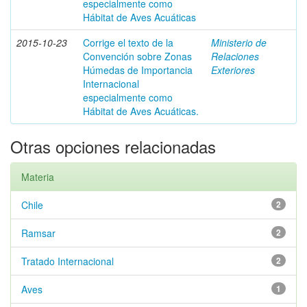
especialmente como
Hábitat de Aves Acuáticas
2015-10-23
Corrige el texto de la
Ministerio de
Convención sobre Zonas
Relaciones
Húmedas de Importancia
Exteriores
Internacional
especialmente como
Hábitat de Aves Acuáticas.
Otras opciones relacionadas
Materia
Chile
2
Ramsar
2
Tratado Internacional
2
Aves
1