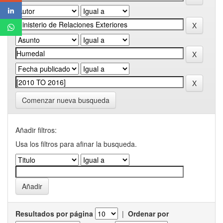
Comenzar nueva busqueda
Añadir filtros:
Usa los filtros para afinar la busqueda.
Resultados por página
|
Ordenar por