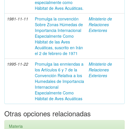
especialmente como
Hábitat de Aves Acuáticas.
1981-11-11
Promulga la convención
Ministerio de
Sobre Zonas Húmedas de
Relaciones
Importancia Internacional
Exteriores
Especialmente Como
Hábitat de las Aves
Acuáticas, suscrito en Irán
el 2 de febrero de 1971
1995-11-22
Promulga las enmiendas a
Ministerio de
los Artículos 6 y 7 de la
Relaciones
Convención Relativa a los
Exteriores
Humedales de Importancia
Internacional
Especialmente Como
Hábitat de Aves Acuáticas
Otras opciones relacionadas
Materia