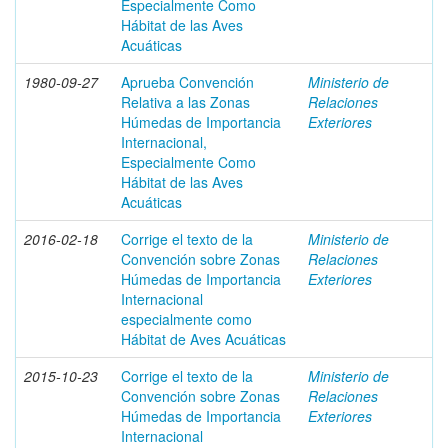
Especialmente Como
Hábitat de las Aves
Acuáticas
1980-09-27
Aprueba Convención
Ministerio de
Relativa a las Zonas
Relaciones
Húmedas de Importancia
Exteriores
Internacional,
Especialmente Como
Hábitat de las Aves
Acuáticas
2016-02-18
Corrige el texto de la
Ministerio de
Convención sobre Zonas
Relaciones
Húmedas de Importancia
Exteriores
Internacional
especialmente como
Hábitat de Aves Acuáticas
2015-10-23
Corrige el texto de la
Ministerio de
Convención sobre Zonas
Relaciones
Húmedas de Importancia
Exteriores
Internacional