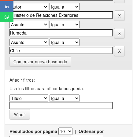
Comenzar nueva busqueda
Añadir filtros:
Usa los filtros para afinar la busqueda.
Resultados por página
|
Ordenar por